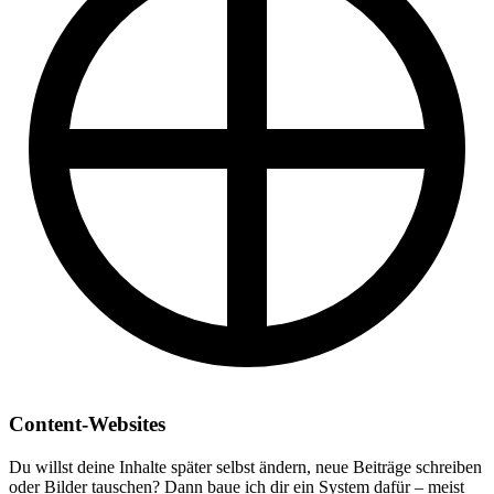
Content-Websites
Du willst deine Inhalte später selbst ändern, neue Beiträge schreiben
oder Bilder tauschen? Dann baue ich dir ein System dafür – meist