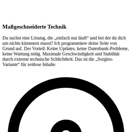
Maßgeschneiderte Technik
Du suchst eine Lösung, die „einfach nur läuft“ und bei der du dich
um nichts kümmern musst? Ich programmiere deine Seite von
Grund auf. Der Vorteil: Keine Updates, keine Datenbank-Probleme,
keine Wartung nötig. Maximale Geschwindigkeit und Stabilität
durch extreme technische Schlichtheit. Das ist die „Sorglos-
Variante“ für zeitlose Inhalte.