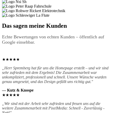
Das sagen meine Kunden
Echte Bewertungen von echten Kunden – öffentlich auf
Google einsehbar.
★★★★★
„Herr Spremberg hat für uns die Homepage erstellt – und wir sind
sehr zufrieden mit dem Ergebnis! Die Zusammenarbeit war
unkompliziert, professionell und schnell. Unsere Wünsche wurden
genau umgesetzt, und das Design gefällt uns richtig gut."
— Kutz & Knospe
★★★★★
„Wir sind mit der Arbeit sehr zufrieden und freuen uns auf die
weitere Zusammenarbeit mit PixelMedia: Schnell - Zuverlässig -
Nett!"