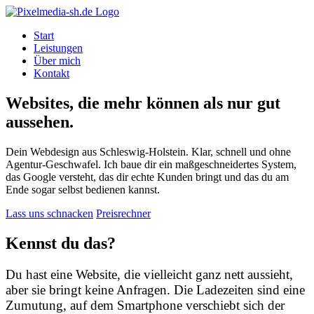
Start
Leistungen
Über mich
Kontakt
Websites, die mehr können als nur gut
aussehen.
Dein Webdesign aus Schleswig-Holstein. Klar, schnell und ohne
Agentur-Geschwafel. Ich baue dir ein maßgeschneidertes System,
das Google versteht, das dir echte Kunden bringt und das du am
Ende sogar selbst bedienen kannst.
Lass uns schnacken
Preisrechner
Kennst du das?
Du hast eine Website, die vielleicht ganz nett aussieht,
aber sie bringt keine Anfragen. Die Ladezeiten sind eine
Zumutung, auf dem Smartphone verschiebt sich der