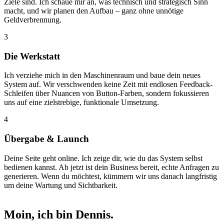
Ziele sind. Ich schaue mir an, was technisch und strategisch Sinn
macht, und wir planen den Aufbau – ganz ohne unnötige
Geldverbrennung.
3
Die Werkstatt
Ich verziehe mich in den Maschinenraum und baue dein neues
System auf. Wir verschwenden keine Zeit mit endlosen Feedback-
Schleifen über Nuancen von Button-Farben, sondern fokussieren
uns auf eine zielstrebige, funktionale Umsetzung.
4
Übergabe & Launch
Deine Seite geht online. Ich zeige dir, wie du das System selbst
bedienen kannst. Ab jetzt ist dein Business bereit, echte Anfragen zu
generieren. Wenn du möchtest, kümmern wir uns danach langfristig
um deine Wartung und Sichtbarkeit.
Moin, ich bin Dennis.