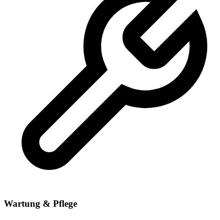
Wartung & Pflege