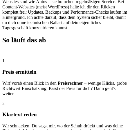
Websites sind wie Autos – sie brauchen regelmäßigen Service. Bei
Content-Websites (meist WordPress) halte ich dir den Rücken
komplett frei: Updates, Backups und Performance-Checks laufen im
Hintergrund. Ich achte darauf, dass dein System sicher bleibt, damit
du dich ohne technischen Ballast auf dein eigentliches
Tagesgeschäft konzentrieren kannst.
So läuft das ab
1
Preis ermitteln
Wirf vorab einen Blick in den
Preisrechner
– wenige Klicks, grobe
Richtwert-Einschätzung. Passt der Preis für dich? Dann geht's
weiter.
2
Klartext reden
Wir schnacken. Du sagst mir, wo der Schuh drückt und was deine