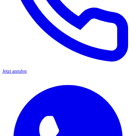
Jetzt anrufen