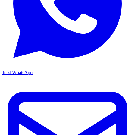
Jetzt WhatsApp