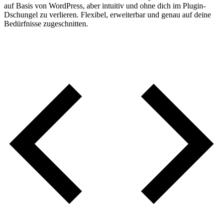
auf Basis von WordPress, aber intuitiv und ohne dich im Plugin-
Dschungel zu verlieren. Flexibel, erweiterbar und genau auf deine
Bedürfnisse zugeschnitten.