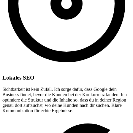
Lokales SEO
Sichtbarkeit ist kein Zufall. Ich sorge dafür, dass Google dein
Business findet, bevor die Kunden bei der Konkurrenz landen. Ich
optimiere die Struktur und die Inhalte so, dass du in deiner Region
genau dort auftauchst, wo deine Kunden nach dir suchen. Klare
Kommunikation für echte Ergebnisse.