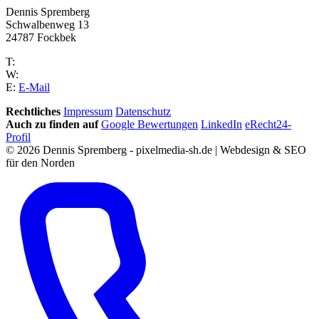
Dennis Spremberg
Schwalbenweg 13
24787 Fockbek
T:
W:
E:
E-Mail
Rechtliches
Impressum
Datenschutz
Auch zu finden auf
Google Bewertungen
LinkedIn
eRecht24-
Profil
© 2026 Dennis Spremberg - pixelmedia-sh.de | Webdesign & SEO
für den Norden